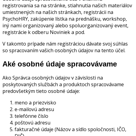
registrovania sa na stránke, stiahnutia našich materiálov
umiestnených na našich stránkach, registrácii na
PsychoHRY, zakúpenie lístka na prednášku, workshop,
iný nami organizovaný alebo spoluorganizovaný event,
registrácie k odberu Noviniek a pod.
V takomto prípade nám registráciou dávate svoj súhlas
so spracovaním vašich osobných údajov na tento účel.
Aké osobné údaje spracovávame
Ako Správca osobných údajov v závislosti na
poskytovaných službách a produktoch spracovávame
predovšetkým tieto osobné údaje:
meno a priezvisko
e-mailovú adresu
telefónne číslo
poštovú adresu
fakturačné údaje (Názov a sídlo spoločnosti, IČO,