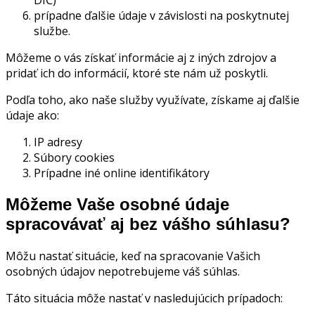
DIČ)
prípadne ďalšie údaje v závislosti na poskytnutej
službe.
Môžeme o vás získať informácie aj z iných zdrojov a
pridať ich do informácií, ktoré ste nám už poskytli.
Podľa toho, ako naše služby využívate, získame aj ďalšie
údaje ako:
IP adresy
Súbory cookies
Prípadne iné online identifikátory
Môžeme Vaše osobné údaje
spracovávať aj bez vášho súhlasu?
Môžu nastať situácie, keď na spracovanie Vašich
osobných údajov nepotrebujeme váš súhlas.
Táto situácia môže nastať v nasledujúcich prípadoch: