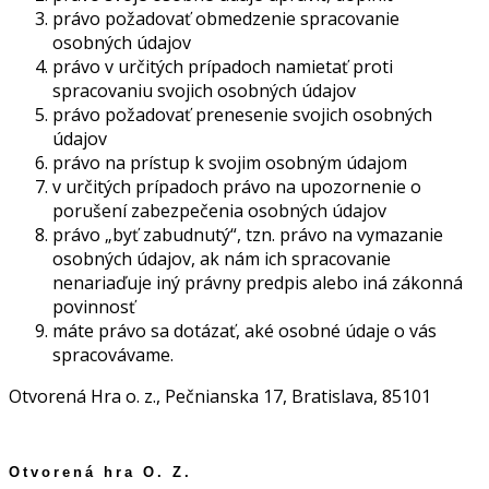
právo požadovať obmedzenie spracovanie
osobných údajov
právo v určitých prípadoch namietať proti
spracovaniu svojich osobných údajov
právo požadovať prenesenie svojich osobných
údajov
právo na prístup k svojim osobným údajom
v určitých prípadoch právo na upozornenie o
porušení zabezpečenia osobných údajov
právo „byť zabudnutý“, tzn. právo na vymazanie
osobných údajov, ak nám ich spracovanie
nenariaďuje iný právny predpis alebo iná zákonná
povinnosť
máte právo sa dotázať, aké osobné údaje o vás
spracovávame.
Otvorená Hra o. z., Pečnianska 17, Bratislava, 85101
Otvorená hra O. Z.