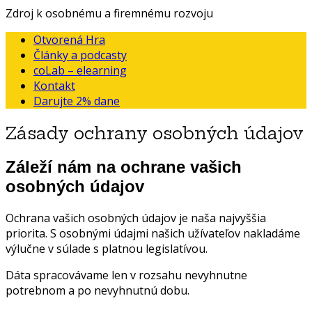
Zdroj k osobnému a firemnému rozvoju
Otvorená Hra
Články a podcasty
coLab – elearning
Kontakt
Darujte 2% dane
Zásady ochrany osobných údajov
Záleží nám na ochrane vašich
osobných údajov
Ochrana vašich osobných údajov je naša najvyššia
priorita. S osobnými údajmi našich užívateľov nakladáme
výlučne v súlade s platnou legislatívou.
Dáta spracovávame len v rozsahu nevyhnutne
potrebnom a po nevyhnutnú dobu.