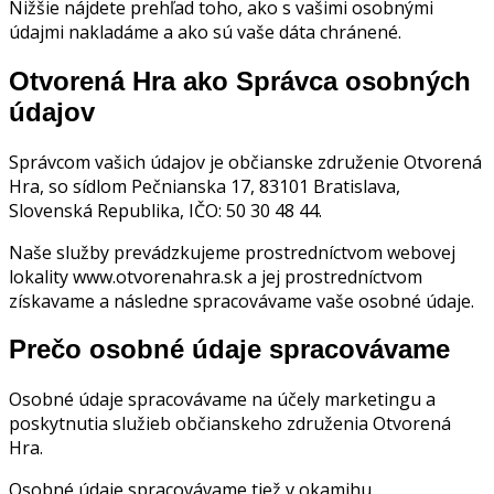
Nižšie nájdete prehľad toho, ako s vašimi osobnými
údajmi nakladáme a ako sú vaše dáta chránené.
Otvorená Hra ako Správca osobných
údajov
Správcom vašich údajov je občianske združenie Otvorená
Hra, so sídlom Pečnianska 17, 83101 Bratislava,
Slovenská Republika, IČO: 50 30 48 44.
Naše služby prevádzkujeme prostredníctvom webovej
lokality www.otvorenahra.sk a jej prostredníctvom
získavame a následne spracovávame vaše osobné údaje.
Prečo osobné údaje spracovávame
Osobné údaje spracovávame na účely marketingu a
poskytnutia služieb občianskeho združenia Otvorená
Hra.
Osobné údaje spracovávame tiež v okamihu